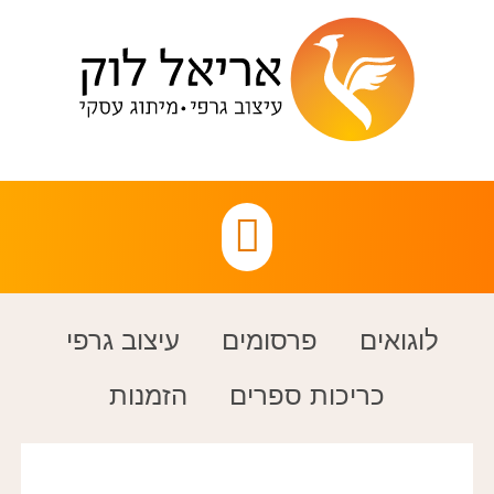
לוגואים
פרסומים
עיצוב גרפי
כריכות ספרים
הזמנות